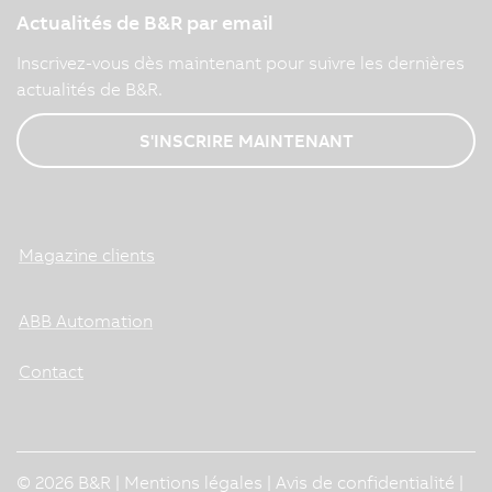
Actualités de B&R par email
Inscrivez-vous dès maintenant pour suivre les dernières
actualités de B&R.
S'INSCRIRE MAINTENANT
Magazine clients
ABB Automation
Contact
© 2026 B&R |
Mentions légales
|
Avis de confidentialité
|