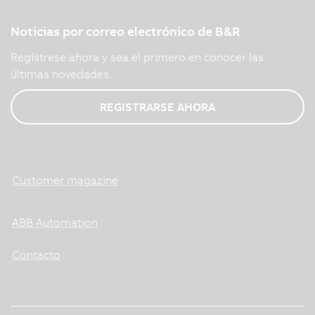
Noticias por correo electrónico de B&R
Regístrese ahora y sea el primero en conocer las
últimas novedades.
REGISTRARSE AHORA
Customer magazine
ABB Automation
Contacto