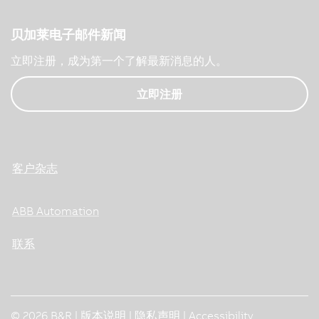
贝加莱电子邮件新闻
立即注册，成为第一个了解最新消息的人。
立即注册
客户杂志
ABB Automation
联系
© 2026 B&R |
版本说明
|
隐私声明
|
Accessibility