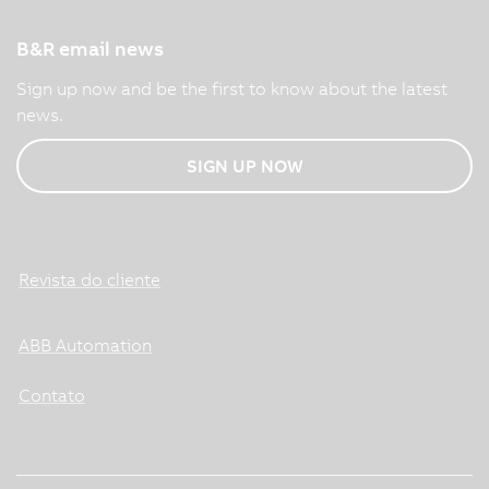
B&R email news
Sign up now and be the first to know about the latest
news.
SIGN UP NOW
Revista do cliente
ABB Automation
Contato