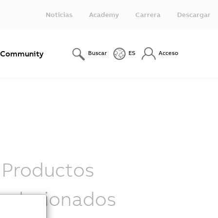
Noticias
Academy
Carrera
Descargar
Community
Buscar
ES
Acceso
Productos
relacionados