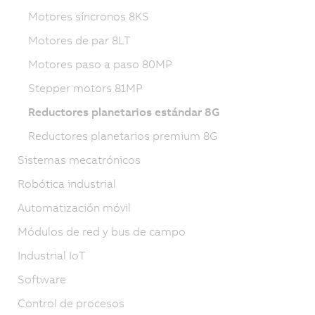
Motores síncronos 8KS
Motores de par 8LT
Motores paso a paso 80MP
Stepper motors 81MP
Reductores planetarios estándar 8G
Reductores planetarios premium 8G
Sistemas mecatrónicos
Robótica industrial
Automatización móvil
Módulos de red y bus de campo
Industrial IoT
Software
Control de procesos