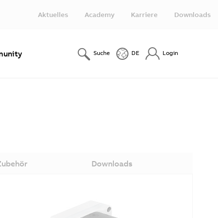
Aktuelles
Academy
Karriere
Downloads
unity
Suche
DE
Login
Zubehör
Downloads