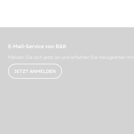
E-Mail-Service von B&R
Melden Sie sich jetzt an und erfahren Sie Neuigkeiten imm
JETZT ANMELDEN