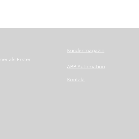
Kundenmagazin
er als Erster.
ABB Automation
Kontakt