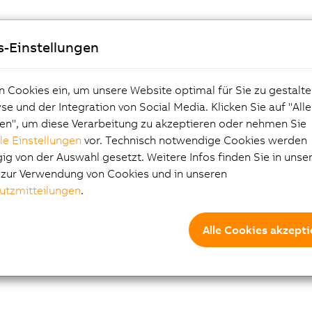
s-Einstellungen
n Cookies ein, um unsere Website optimal für Sie zu gestalte
e und der Integration von Social Media. Klicken Sie auf "All
en", um diese Verarbeitung zu akzeptieren oder nehmen Sie
lle Einstellungen
vor. Technisch notwendige Cookies werden
g von der Auswahl gesetzt. Weitere Infos finden Sie in unse
e zur Verwendung von Cookies und in unseren
utzmitteilungen
.
Alle Cookies akzepti