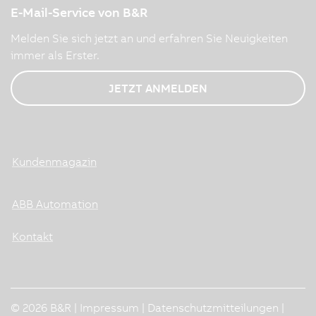
E-Mail-Service von B&R
Melden Sie sich jetzt an und erfahren Sie Neuigkeiten
immer als Erster.
JETZT ANMELDEN
Kundenmagazin
ABB Automation
Kontakt
© 2026 B&R |
Impressum
|
Datenschutzmitteilungen
|