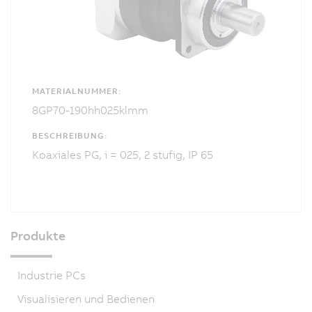
MATERIALNUMMER:
8GP70-190hh025klmm
BESCHREIBUNG:
Koaxiales PG, i = 025, 2 stufig, IP 65
Produkte
Industrie PCs
Visualisieren und Bedienen