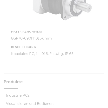
MATERIALNUMMER:
8GP70-090hh016klmm
BESCHREIBUNG:
Koaxiales PG, i = 016, 2 stufig, IP 65
Produkte
Industrie PCs
Visualisieren und Bedienen