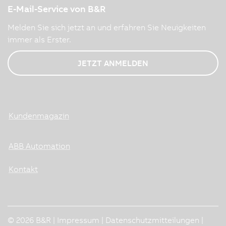
E-Mail-Service von B&R
Melden Sie sich jetzt an und erfahren Sie Neuigkeiten
immer als Erster.
JETZT ANMELDEN
Kundenmagazin
ABB Automation
Kontakt
© 2026 B&R |
Impressum
|
Datenschutzmitteilungen
|