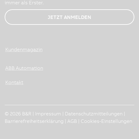
immer als Erster.
JETZT ANMELDEN
Kundenmagazin
ABB Automation
Kontakt
© 2026 B&R |
Impressum
|
Datenschutzmitteilungen
|
Barrierefreiheitserklärung
|
AGB
|
Cookies-Einstellungen