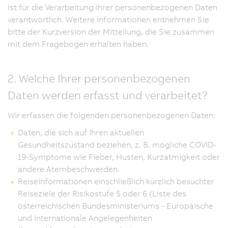
ist für die Verarbeitung Ihrer personenbezogenen Daten
verantwortlich. Weitere Informationen entnehmen Sie
bitte der Kurzversion der Mitteilung, die Sie zusammen
mit dem Fragebogen erhalten haben.
2. Welche Ihrer personenbezogenen
Daten werden erfasst und verarbeitet?
Wir erfassen die folgenden personenbezogenen Daten:
Daten, die sich auf Ihren aktuellen
Gesundheitszustand beziehen, z. B. mögliche COVID-
19-Symptome wie Fieber, Husten, Kurzatmigkeit oder
andere Atembeschwerden.
Reiseinformationen einschließlich kürzlich besuchter
Reiseziele der Risikostufe 5 oder 6 (Liste des
österreichischen Bundesministeriums - Europäische
und Internationale Angelegenheiten