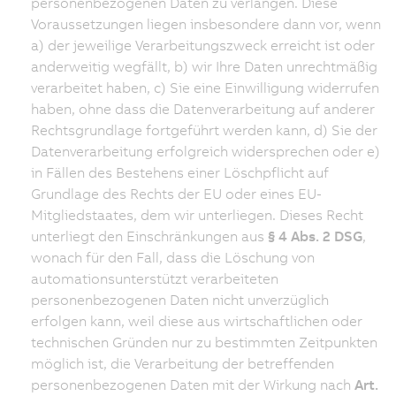
personenbezogenen Daten zu verlangen. Diese
Voraussetzungen liegen insbesondere dann vor, wenn
a) der jeweilige Verarbeitungszweck erreicht ist oder
anderweitig wegfällt, b) wir Ihre Daten unrechtmäßig
verarbeitet haben, c) Sie eine Einwilligung widerrufen
haben, ohne dass die Datenverarbeitung auf anderer
Rechtsgrundlage fortgeführt werden kann, d) Sie der
Datenverarbeitung erfolgreich widersprechen oder e)
in Fällen des Bestehens einer Löschpflicht auf
Grundlage des Rechts der EU oder eines EU-
Mitgliedstaates, dem wir unterliegen. Dieses Recht
unterliegt den Einschränkungen aus
§ 4 Abs. 2 DSG
,
wonach für den Fall, dass die Löschung von
automationsunterstützt verarbeiteten
personenbezogenen Daten nicht unverzüglich
erfolgen kann, weil diese aus wirtschaftlichen oder
technischen Gründen nur zu bestimmten Zeitpunkten
möglich ist, die Verarbeitung der betreffenden
personenbezogenen Daten mit der Wirkung nach
Art.