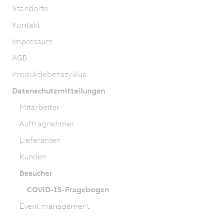
Standorte
Kontakt
Impressum
AGB
Produktlebenszyklus
Datenschutzmitteilungen
Mitarbeiter
Auftragnehmer
Lieferanten
Kunden
Besucher
COVID-19-Fragebogen
Event management