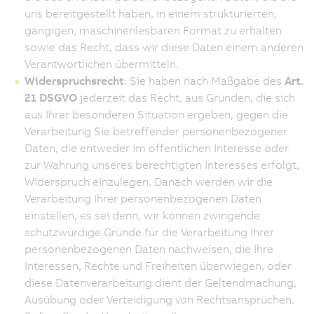
uns bereitgestellt haben, in einem strukturierten,
gängigen, maschinenlesbaren Format zu erhalten
sowie das Recht, dass wir diese Daten einem anderen
Verantwortlichen übermitteln.
Widerspruchsrecht
: Sie haben nach Maßgabe des
Art.
21 DSGVO
jederzeit das Recht, aus Gründen, die sich
aus Ihrer besonderen Situation ergeben, gegen die
Verarbeitung Sie betreffender personenbezogener
Daten, die entweder im öffentlichen Interesse oder
zur Wahrung unseres berechtigten Interesses erfolgt,
Widerspruch einzulegen. Danach werden wir die
Verarbeitung Ihrer personenbezogenen Daten
einstellen, es sei denn, wir können zwingende
schutzwürdige Gründe für die Verarbeitung Ihrer
personenbezogenen Daten nachweisen, die Ihre
Interessen, Rechte und Freiheiten überwiegen, oder
diese Datenverarbeitung dient der Geltendmachung,
Ausübung oder Verteidigung von Rechtsansprüchen.