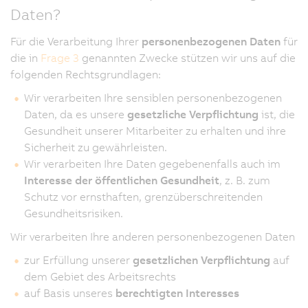
Daten?
Für die Verarbeitung Ihrer
personenbezogenen Daten
für
die in
Frage 3
genannten Zwecke stützen wir uns auf die
folgenden Rechtsgrundlagen:
Wir verarbeiten Ihre sensiblen personenbezogenen
Daten, da es unsere
gesetzliche Verpflichtung
ist, die
Gesundheit unserer Mitarbeiter zu erhalten und ihre
Sicherheit zu gewährleisten.
Wir verarbeiten Ihre Daten gegebenenfalls auch im
Interesse der öffentlichen Gesundheit
, z. B. zum
Schutz vor ernsthaften, grenzüberschreitenden
Gesundheitsrisiken.
Wir verarbeiten Ihre anderen personenbezogenen Daten
zur Erfüllung unserer
gesetzlichen Verpflichtung
auf
dem Gebiet des Arbeitsrechts
auf Basis unseres
berechtigten Interesses