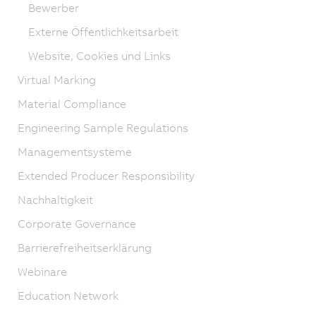
Bewerber
Externe Öffentlichkeitsarbeit
Website, Cookies und Links
Virtual Marking
Material Compliance
Engineering Sample Regulations
Managementsysteme
Extended Producer Responsibility
Nachhaltigkeit
Corporate Governance
Barrierefreiheitserklärung
Webinare
Education Network