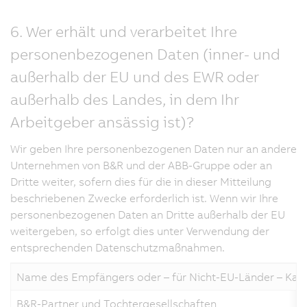
6. Wer erhält und verarbeitet Ihre
personenbezogenen Daten (inner- und
außerhalb der EU und des EWR oder
außerhalb des Landes, in dem Ihr
Arbeitgeber ansässig ist)?
Wir geben Ihre personenbezogenen Daten nur an andere
Unternehmen von B&R und der ABB-Gruppe oder an
Dritte weiter, sofern dies für die in dieser Mitteilung
beschriebenen Zwecke erforderlich ist. Wenn wir Ihre
personenbezogenen Daten an Dritte außerhalb der EU
weitergeben, so erfolgt dies unter Verwendung der
entsprechenden Datenschutzmaßnahmen.
Name des Empfängers oder – für Nicht-EU-Länder – Kat
B&R-Partner und Tochtergesellschaften