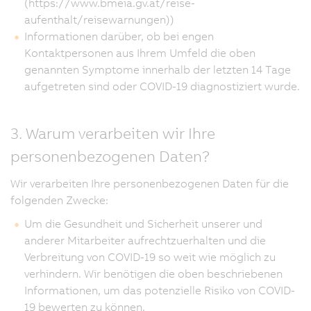
(https://www.bmeia.gv.at/reise-
aufenthalt/reisewarnungen))
Informationen darüber, ob bei engen
Kontaktpersonen aus Ihrem Umfeld die oben
genannten Symptome innerhalb der letzten 14 Tage
aufgetreten sind oder COVID-19 diagnostiziert wurde.
3. Warum verarbeiten wir Ihre
personenbezogenen Daten?
Wir verarbeiten Ihre personenbezogenen Daten für die
folgenden Zwecke:
Um die Gesundheit und Sicherheit unserer und
anderer Mitarbeiter aufrechtzuerhalten und die
Verbreitung von COVID-19 so weit wie möglich zu
verhindern. Wir benötigen die oben beschriebenen
Informationen, um das potenzielle Risiko von COVID-
19 bewerten zu können.