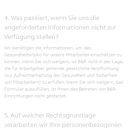
4. Was passiert, wenn Sie uns die
angeforderten Informationen nicht zur
Verfügung stellen?
Wir benötigen die Informationen, um das
Gesundheitsrisiko für unsere Mitarbeiter einschätzen zu
können. Wenn Sie sich weigern, ist B&R nicht in der Lage,
die für Arbeitgeber geltende gesetzliche Verpflichtung
(zur Aufrechterhaltung der Gesundheit und Sicherheit
von Mitarbeitern) zu erfüllen. Wenn Sie sich weigern, das
Formular auszufüllen, ist Ihnen das Betreten von B&R-
Einrichtungen nicht gestattet.
5. Auf welcher Rechtsgrundlage
verarbeiten wir Ihre personenbezogenen