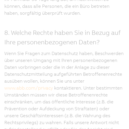
können, dass alle Personen, die ein Büro betreten
haben, sorgfältig überprüft wurden.
8. Welche Rechte haben Sie in Bezug auf
Ihre personenbezogenen Daten?
Wenn Sie Fragen zum Datenschutz haben, Beschwerden
über unseren Umgang mit Ihren personenbezogenen
Daten vorbringen oder die in der Anlage zu dieser
Datenschutzmitteilung aufgeführten Betroffenenrechte
ausüben wollen, können Sie uns unter
www.abb.com/privacy
kontaktieren. Unter bestimmten
Umständen müssen wir diese Betroffenenrechte
einschränken, um das öffentliche Interesse (z.B. die
Prävention oder Aufdeckung von Straftaten) oder
unsere Geschäftsinteressen (z.B. die Wahrung des
Rechtsprivilegs) zu wahren. Falls unsere Antwort nicht