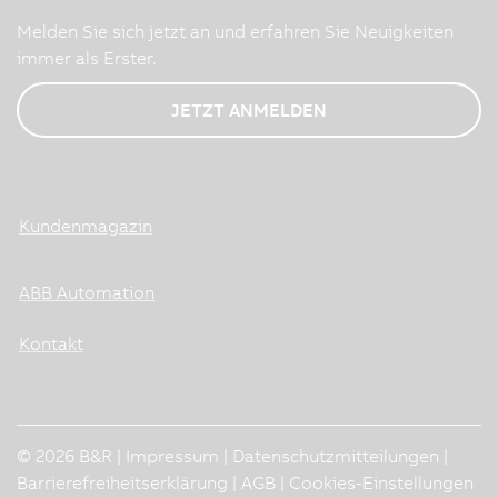
Melden Sie sich jetzt an und erfahren Sie Neuigkeiten
immer als Erster.
JETZT ANMELDEN
Kundenmagazin
ABB Automation
Kontakt
© 2026 B&R |
Impressum
|
Datenschutzmitteilungen
|
Barrierefreiheitserklärung
|
AGB
|
Cookies-Einstellungen