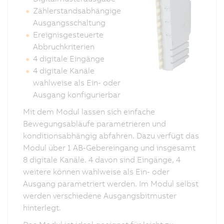
Zählerstandsabhängige
Ausgangsschaltung
Ereignisgesteuerte
Abbruchkriterien
4 digitale Eingänge
4 digitale Kanäle
wahlweise als Ein- oder
Ausgang konfigurierbar
Mit dem Modul lassen sich einfache
Bewegungsabläufe parametrieren und
konditionsabhängig abfahren. Dazu verfügt das
Modul über 1 AB-Gebereingang und insgesamt
8 digitale Kanäle. 4 davon sind Eingänge, 4
weitere können wahlweise als Ein- oder
Ausgang parametriert werden. Im Modul selbst
werden verschiedene Ausgangsbitmuster
hinterlegt.