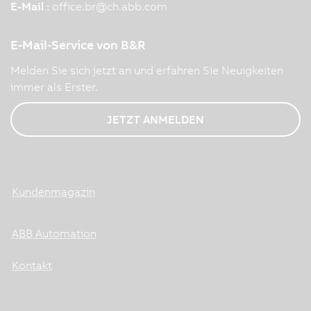
E-Mail :
office.br
@
ch.abb.com
E-Mail-Service von B&R
Melden Sie sich jetzt an und erfahren Sie Neuigkeiten
immer als Erster.
JETZT ANMELDEN
Kundenmagazin
ABB Automation
Kontakt