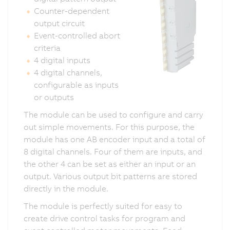
Counter-dependent
output circuit
Event-controlled abort
criteria
4 digital inputs
4 digital channels,
configurable as inputs
or outputs
The module can be used to configure and carry
out simple movements. For this purpose, the
module has one AB encoder input and a total of
8 digital channels. Four of them are inputs, and
the other 4 can be set as either an input or an
output. Various output bit patterns are stored
directly in the module.
The module is perfectly suited for easy to
create drive control tasks for program and