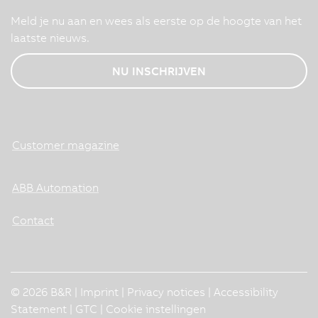
Meld je nu aan en wees als eerste op de hoogte van het
laatste nieuws.
NU INSCHRIJVEN
Customer magazine
ABB Automation
Contact
© 2026 B&R |
Imprint
|
Privacy notices
|
Accessibility
Statement
|
GTC
|
Cookie instellingen