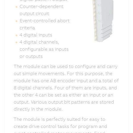
Counter-dependent
output circuit
Event-controlled abort
criteria
4 digital inputs
4 digital channels,
configurable as inputs
or outputs
The module can be used to configure and carry
out simple movements. For this purpose, the
module has one AB encoder input and a total of
8 digital channels. Four of them are inputs, and
the other 4 can be set as either an input or an
output. Various output bit patterns are stored
directly in the module.
The module is perfectly suited for easy to
create drive control tasks for program and