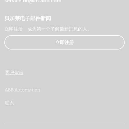
service.br@cn.abb.com
贝加莱电子邮件新闻
立即注册，成为第一个了解最新消息的人。
立即注册
客户杂志
ABB Automation
联系