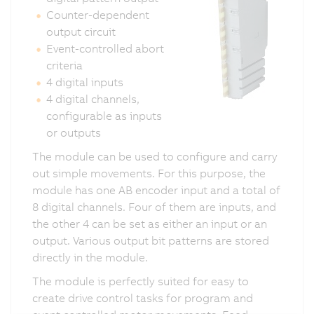
Counter-dependent
output circuit
Event-controlled abort
criteria
4 digital inputs
4 digital channels,
configurable as inputs
or outputs
The module can be used to configure and carry
out simple movements. For this purpose, the
module has one AB encoder input and a total of
8 digital channels. Four of them are inputs, and
the other 4 can be set as either an input or an
output. Various output bit patterns are stored
directly in the module.
The module is perfectly suited for easy to
create drive control tasks for program and