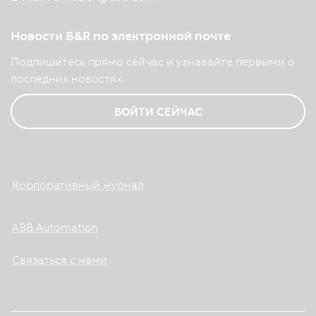
Новости B&R по электронной почте
Подпишитесь прямо сейчас и узнавайте первыми о
последних новостях.
ВОЙТИ СЕЙЧАС
Корпоративный журнал
ABB Automation
Связаться с нами