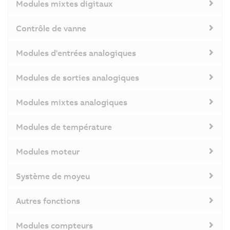
Modules mixtes digitaux
Contrôle de vanne
Modules d'entrées analogiques
Modules de sorties analogiques
Modules mixtes analogiques
Modules de température
Modules moteur
Système de moyeu
Autres fonctions
Modules compteurs