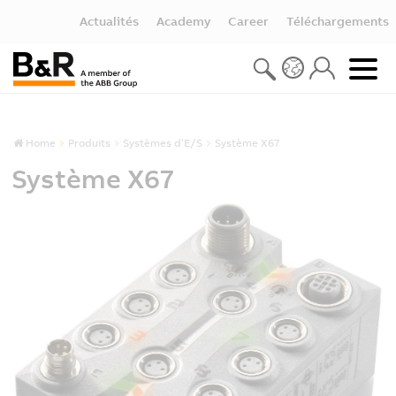
Actualités
Academy
Career
Téléchargements
Home
Produits
Systèmes d’E/S
Système X67
Système X67