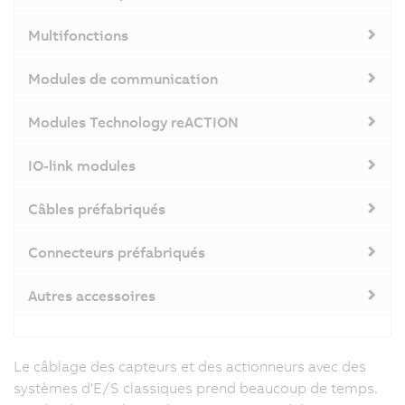
Multifonctions
Modules de communication
Modules Technology reACTION
IO-link modules
Câbles préfabriqués
Connecteurs préfabriqués
Autres accessoires
Le câblage des capteurs et des actionneurs avec des
systèmes d'E/S classiques prend beaucoup de temps.