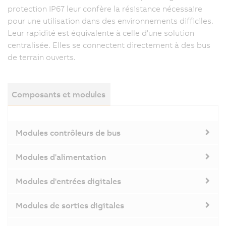
protection IP67 leur confère la résistance nécessaire
pour une utilisation dans des environnements difficiles.
Leur rapidité est équivalente à celle d'une solution
centralisée. Elles se connectent directement à des bus
de terrain ouverts.
Composants et modules
Modules contrôleurs de bus
Modules d'alimentation
Modules d'entrées digitales
Modules de sorties digitales