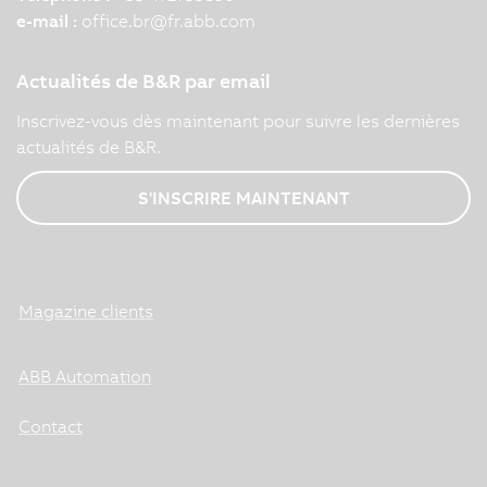
e-mail :
office.br
@
fr.abb.com
Actualités de B&R par email
Inscrivez-vous dès maintenant pour suivre les dernières
actualités de B&R.
S'INSCRIRE MAINTENANT
Magazine clients
ABB Automation
Contact