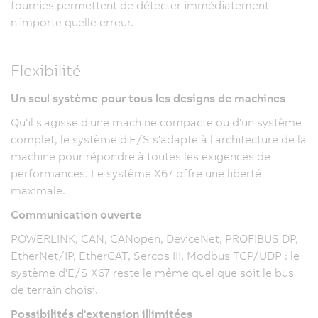
fournies permettent de détecter immédiatement
n'importe quelle erreur.
Flexibilité
Un seul système pour tous les designs de machines
Qu'il s'agisse d'une machine compacte ou d'un système
complet, le système d'E/S s'adapte à l'architecture de la
machine pour répondre à toutes les exigences de
performances. Le système X67 offre une liberté
maximale.
Communication ouverte
POWERLINK, CAN, CANopen, DeviceNet, PROFIBUS DP,
EtherNet/IP, EtherCAT, Sercos III, Modbus TCP/UDP : le
système d'E/S X67 reste le même quel que soit le bus
de terrain choisi.
Possibilités d'extension illimitées