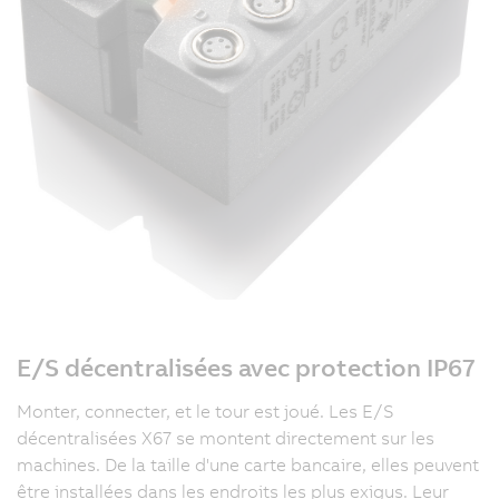
E/S décentralisées avec protection IP67
Monter, connecter, et le tour est joué. Les E/S
décentralisées X67 se montent directement sur les
machines. De la taille d'une carte bancaire, elles peuvent
être installées dans les endroits les plus exigus. Leur