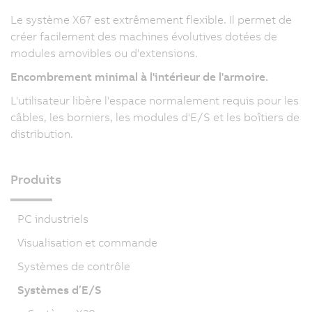
Le système X67 est extrêmement flexible. Il permet de
créer facilement des machines évolutives dotées de
modules amovibles ou d'extensions.
Encombrement minimal à l'intérieur de l'armoire.
L'utilisateur libère l'espace normalement requis pour les
câbles, les borniers, les modules d'E/S et les boîtiers de
distribution.
Produits
PC industriels
Visualisation et commande
Systèmes de contrôle
Systèmes d’E/S