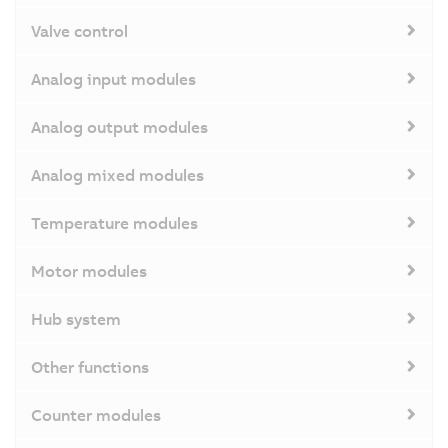
Valve control
Analog input modules
Analog output modules
Analog mixed modules
Temperature modules
Motor modules
Hub system
Other functions
Counter modules