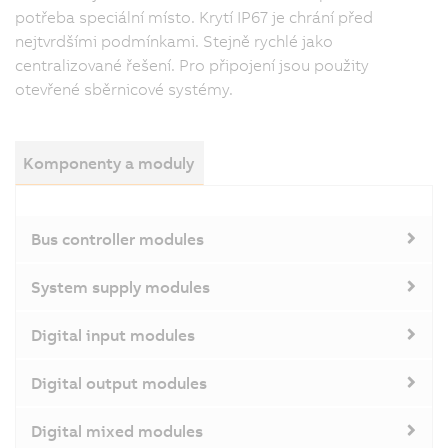
potřeba speciální místo. Krytí IP67 je chrání před
nejtvrdšími podmínkami. Stejně rychlé jako
centralizované řešení. Pro připojení jsou použity
otevřené sběrnicové systémy.
Komponenty a moduly
Bus controller modules
System supply modules
Digital input modules
Digital output modules
Digital mixed modules