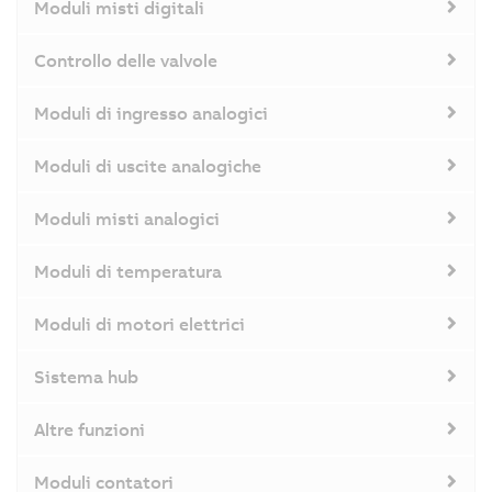
Moduli misti digitali
Controllo delle valvole
Moduli di ingresso analogici
Moduli di uscite analogiche
Moduli misti analogici
Moduli di temperatura
Moduli di motori elettrici
Sistema hub
Altre funzioni
Moduli contatori