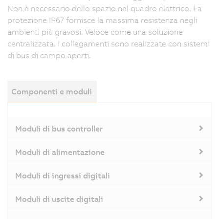
Non è necessario dello spazio nel quadro elettrico. La
protezione IP67 fornisce la massima resistenza negli
ambienti più gravosi. Veloce come una soluzione
centralizzata. I collegamenti sono realizzate con sistemi
di bus di campo aperti.
Componenti e moduli
Moduli di bus controller
Moduli di alimentazione
Moduli di ingressi digitali
Moduli di uscite digitali