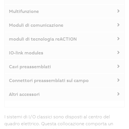
Multifunzione
Moduli di comunicazione
moduli di tecnologia reACTION
IO-link modules
Cavi preassemblati
Connettori preassemblati sul campo
Altri accessori
I sistemi di I/O classici sono disposti al centro del
quadro elettrico. Questa collocazione comporta un