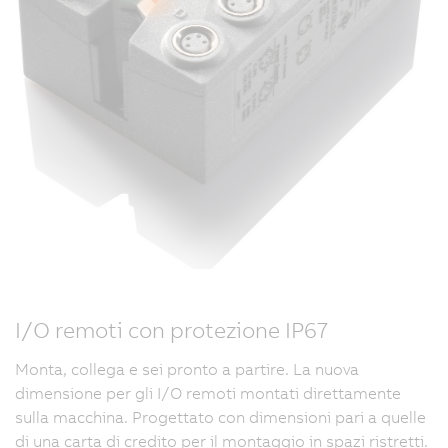
I/O remoti con protezione IP67
Monta, collega e sei pronto a partire. La nuova
dimensione per gli I/O remoti montati direttamente
sulla macchina. Progettato con dimensioni pari a quelle
di una carta di credito per il montaggio in spazi ristretti.