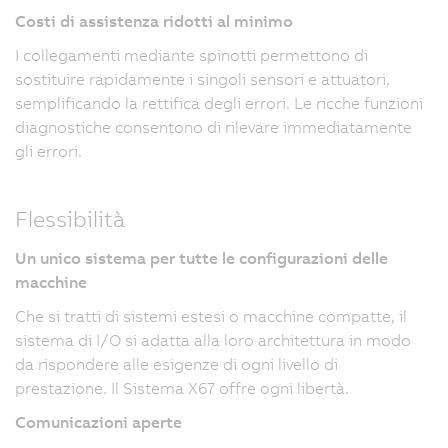
Costi di assistenza ridotti al minimo
I collegamenti mediante spinotti permettono di
sostituire rapidamente i singoli sensori e attuatori,
semplificando la rettifica degli errori. Le ricche funzioni
diagnostiche consentono di rilevare immediatamente
gli errori.
Flessibilità
Un unico sistema per tutte le configurazioni delle
macchine
Che si tratti di sistemi estesi o macchine compatte, il
sistema di I/O si adatta alla loro architettura in modo
da rispondere alle esigenze di ogni livello di
prestazione. Il Sistema X67 offre ogni libertà.
Comunicazioni aperte