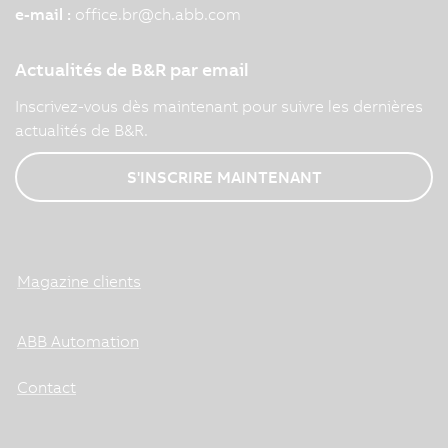
e-mail :
office.br
@
ch.abb.com
Actualités de B&R par email
Inscrivez-vous dès maintenant pour suivre les dernières
actualités de B&R.
S'INSCRIRE MAINTENANT
Magazine clients
ABB Automation
Contact