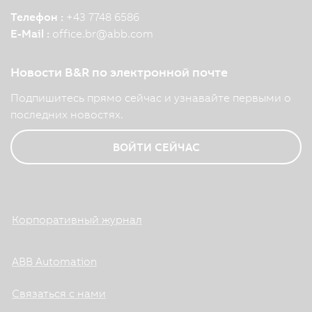
Телефон :
+43 7748 6586
E-Mail :
office.br
@
abb.com
Новости B&R по электронной почте
Подпишитесь прямо сейчас и узнавайте первыми о
последних новостях.
ВОЙТИ СЕЙЧАС
Корпоративный журнал
ABB Automation
Связаться с нами