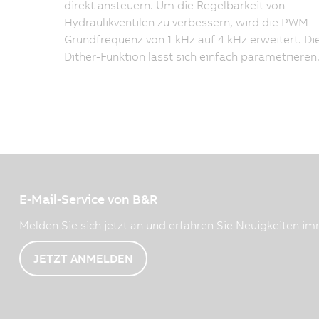
direkt ansteuern. Um die Regelbarkeit von
Hydraulikventilen zu verbessern, wird die PWM-
Grundfrequenz von 1 kHz auf 4 kHz erweitert. Di
Dither-Funktion lässt sich einfach parametrieren
E-Mail-Service von B&R
Melden Sie sich jetzt an und erfahren Sie Neuigkeiten imm
JETZT ANMELDEN