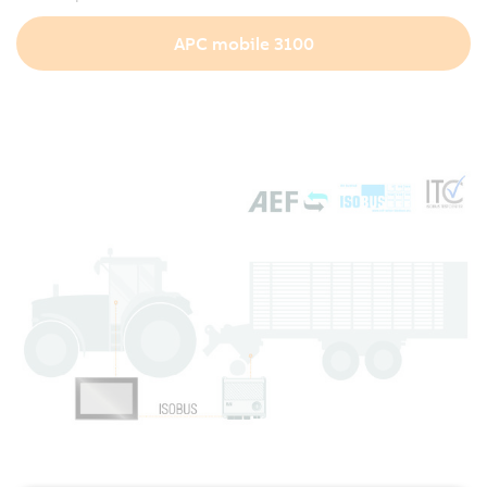
APC mobile 3100