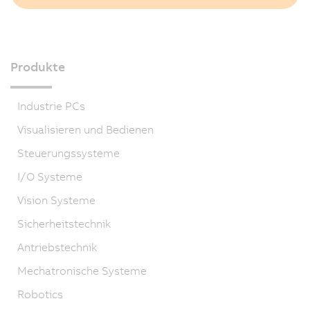
Produkte
Industrie PCs
Visualisieren und Bedienen
Steuerungssysteme
I/O Systeme
Vision Systeme
Sicherheitstechnik
Antriebstechnik
Mechatronische Systeme
Robotics