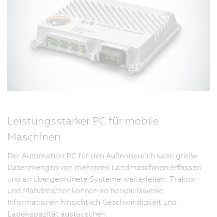
Leistungsstarker PC für mobile
Maschinen
Der Automation PC für den Außenbereich kann große
Datenmengen von mehreren Landmaschinen erfassen
und an übergeordnete Systeme weiterleiten. Traktor
und Mähdrescher können so beispielsweise
Informationen hinsichtlich Geschwindigkeit und
Ladekapazität austauschen.