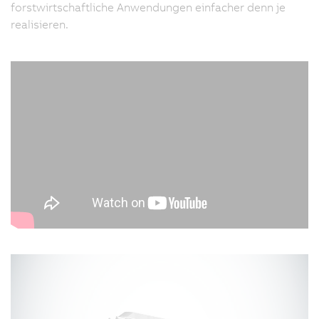
forstwirtschaftliche Anwendungen einfacher denn je
realisieren.