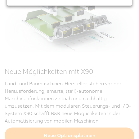
Neue Möglichkeiten mit X90
Land- und Baumaschinen-Hersteller stehen vor der
Herausforderung, smarte, (teil)-autonome
Maschinenfunktionen zeitnah und nachhaltig
umzusetzen. Mit dem modularen Steuerungs- und I/O-
System X90 schafft B&R neue Möglichkeiten in der
Automatisierung von mobilen Maschinen.
Neue Optionsplatinen