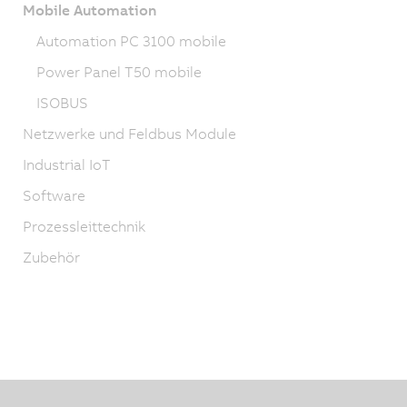
Mobile Automation
Automation PC 3100 mobile
Power Panel T50 mobile
ISOBUS
Netzwerke und Feldbus Module
Industrial IoT
Software
Prozessleittechnik
Zubehör