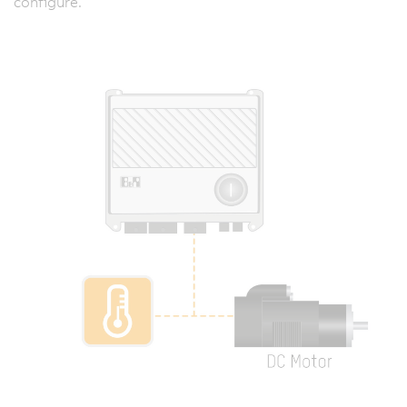
configure.