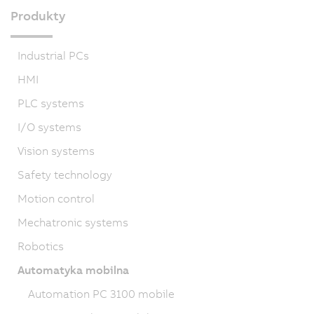
Produkty
Industrial PCs
HMI
PLC systems
I/O systems
Vision systems
Safety technology
Motion control
Mechatronic systems
Robotics
Automatyka mobilna
Automation PC 3100 mobile