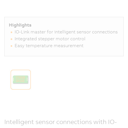
Highlights
IO-Link master for intelligent sensor connections
Integrated stepper motor control
Easy temperature measurement
Intelligent sensor connections with IO-