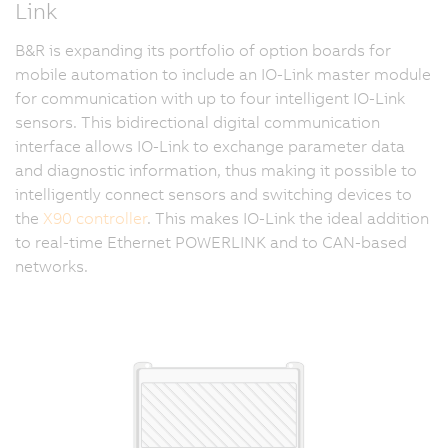
Link
B&R is expanding its portfolio of option boards for
mobile automation to include an IO-Link master module
for communication with up to four intelligent IO-Link
sensors. This bidirectional digital communication
interface allows IO-Link to exchange parameter data
and diagnostic information, thus making it possible to
intelligently connect sensors and switching devices to
the
X90 controller
. This makes IO-Link the ideal addition
to real-time Ethernet POWERLINK and to CAN-based
networks.