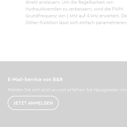
direkt ansteuern. Um die Regelbarkeit von
Hydraulikventilen zu verbessern, wird die PWM-
Grundfrequenz von 1 kHz auf 4 kHz erweitert. Di
Dither-Funktion lässt sich einfach parametrieren
E-Mail-Service von B&R
Melden Sie sich jetzt an und erfahren Sie Neuigkeiten imm
JETZT ANMELDEN