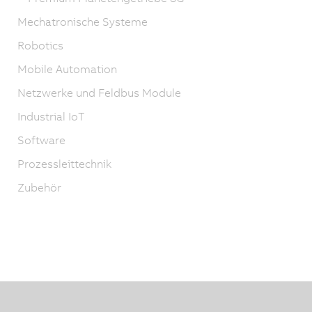
Mechatronische Systeme
Robotics
Mobile Automation
Netzwerke und Feldbus Module
Industrial IoT
Software
Prozessleittechnik
Zubehör