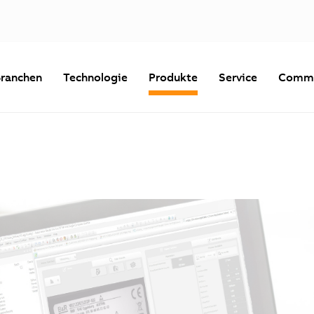
ranchen
Technologie
Produkte
Service
Commu