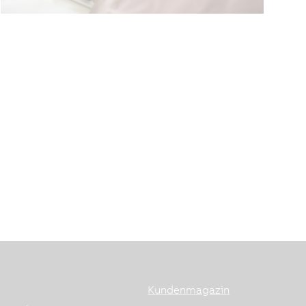
Kundenmagazin