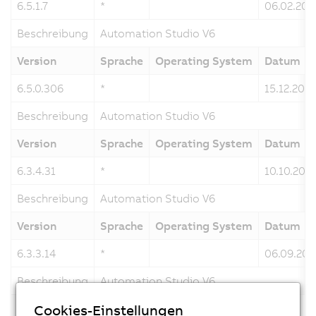
6.5.1.7
*
06.02.202
Beschreibung
Automation Studio V6
Version
Sprache
Operating System
Datum
6.5.0.306
*
15.12.202
Beschreibung
Automation Studio V6
Version
Sprache
Operating System
Datum
6.3.4.31
*
10.10.202
Beschreibung
Automation Studio V6
Version
Sprache
Operating System
Datum
6.3.3.14
*
06.09.202
Beschreibung
Automation Studio V6
Version
Sprache
Operating System
Datum
Cookies-Einstellungen