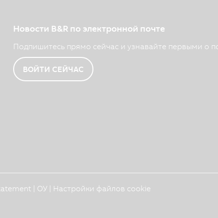
Новости B&R по электронной почте
Подпишитесь прямо сейчас и узнавайте первыми о п
ВОЙТИ СЕЙЧАС
Statement
|
ОУ
|
Настройки файлов cookie