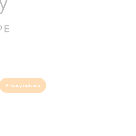
Privacy notices