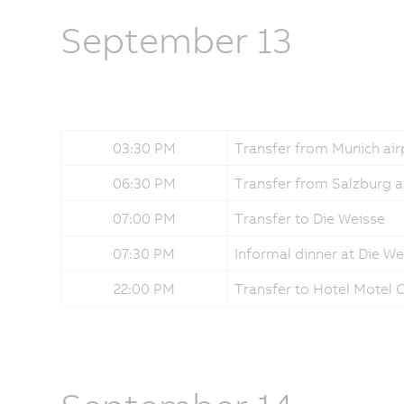
September 13
03:30 PM
Transfer from Munich air
06:30 PM
Transfer from Salzburg a
07:00 PM
Transfer to Die Weisse
07:30 PM
Informal dinner at Die We
22:00 PM
Transfer to Hotel Motel