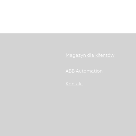
Magazyn dla klientów
ABB Automation
Kontakt