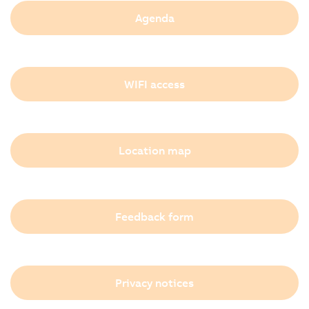
Agenda
WIFI access
Location map
Feedback form
Privacy notices