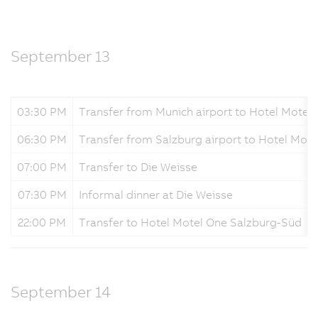
September 13
03:30 PM
Transfer from Munich airport to Hotel Motel
06:30 PM
Transfer from Salzburg airport to Hotel Mot
07:00 PM
Transfer to Die Weisse
07:30 PM
Informal dinner at Die Weisse
22:00 PM
Transfer to Hotel Motel One Salzburg-Süd
September 14