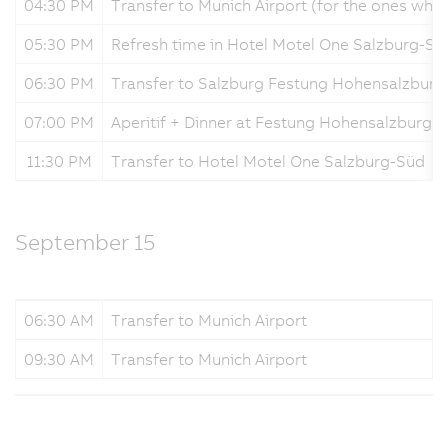
04:30 PM
Transfer to Munich Airport (for the ones who 
05:30 PM
Refresh time in Hotel Motel One Salzburg-Sü
06:30 PM
Transfer to Salzburg Festung Hohensalzburg
07:00 PM
Aperitif + Dinner at Festung Hohensalzburg
11:30 PM
Transfer to Hotel Motel One Salzburg-Süd
September 15
06:30 AM
Transfer to Munich Airport
09:30 AM
Transfer to Munich Airport