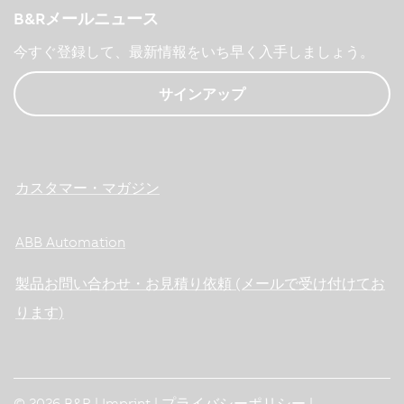
B&Rメールニュース
今すぐ登録して、最新情報をいち早く入手しましょう。
サインアップ
カスタマー・マガジン
ABB Automation
製品お問い合わせ・お見積り依頼 (メールで受け付けてお
ります)
© 2026 B&R |
Imprint
|
プライバシーポリシー
|