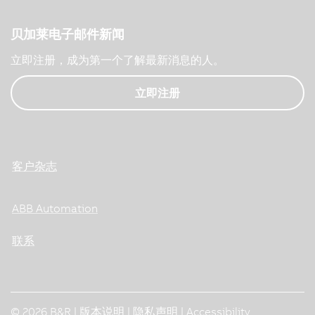
贝加莱电子邮件新闻
立即注册，成为第一个了解最新消息的人。
立即注册
客户杂志
ABB Automation
联系
© 2026 B&R |
版本说明
|
隐私声明
|
Accessibility