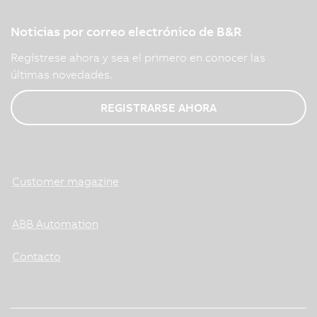
Noticias por correo electrónico de B&R
Regístrese ahora y sea el primero en conocer las
últimas novedades.
REGISTRARSE AHORA
Customer magazine
ABB Automation
Contacto