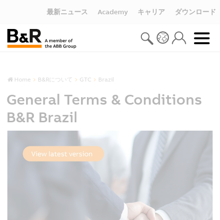
最新ニュース
Academy
キャリア
ダウンロード
Home
B&Rについて
GTC
Brazil
General Terms & Conditions
B&R Brazil