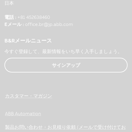
日本
電話 :
+81 452638460
Eメール :
office.br
@
jp.abb.com
B&Rメールニュース
今すぐ登録して、最新情報をいち早く入手しましょう。
サインアップ
カスタマー・マガジン
ABB Automation
製品お問い合わせ・お見積り依頼 (メールで受け付けてお