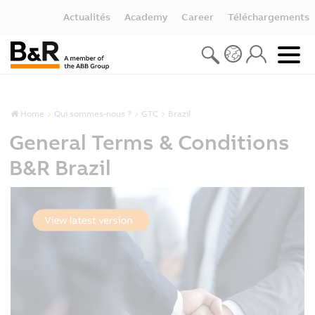
Actualités
Academy
Career
Téléchargements
Home
Qui sommes-nous ?
GTC
Brazil
General Terms & Conditions
B&R Brazil