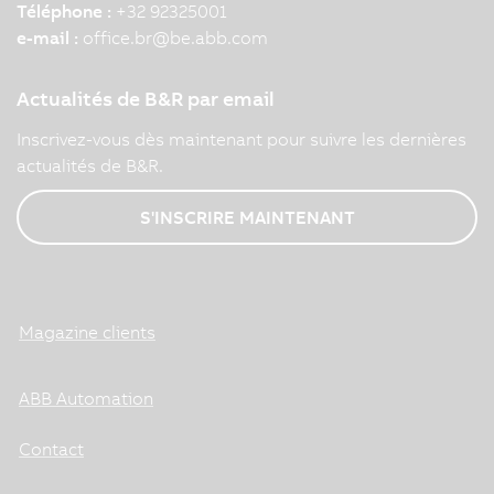
Téléphone :
+32 92325001
e-mail :
office.br
@
be.abb.com
Actualités de B&R par email
Inscrivez-vous dès maintenant pour suivre les dernières
actualités de B&R.
S'INSCRIRE MAINTENANT
Magazine clients
ABB Automation
Contact