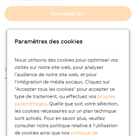
Download PDF
Paramètres des cookies
Nous utilisons des cookies pour optimiser vos
visites sur notre site web, pour analyser
Qui sommes-nous ?
l‘audience de notre site web, et pour
l‘intégration de média sociaux. Cliquez sur
Espace presse
"Accepter tous les cookies" pour accepter ce
type de traitement, ou effectuez vos
propres
Blog
paramétrages
. Quelle que soit votre sélection,
AutoMates
les cookies nécessaires sur un plan technique
Service Email News
sont activés. Pour en savoir plus, veuillez
consulter notre politique relative é l‘utilisation
Carrière
de cookies ainsi que nos
politique de