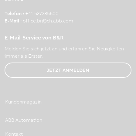
Telefon :
+41 527285600
E-Mail :
office.br
@
ch.abb.com
E-Mail-Service von B&R
Melden Sie sich jetzt an und erfahren Sie Neuigkeiten
immer als Erster.
JETZT ANMELDEN
Kundenmagazin
ABB Automation
Kontakt