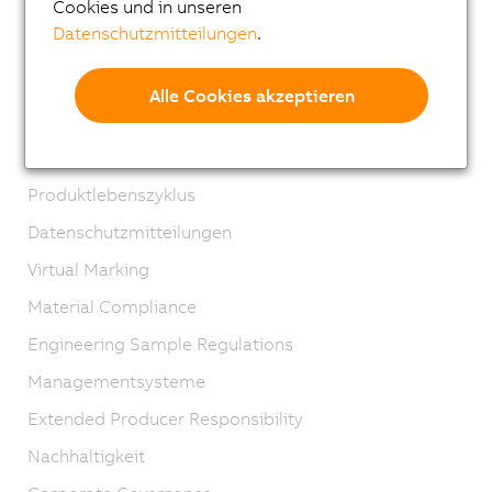
Cookies und in unseren
Lehre
Datenschutzmitteilungen
.
Standorte
Kontakt
Alle Cookies akzeptieren
Impressum
AGB
Produktlebenszyklus
Datenschutzmitteilungen
Virtual Marking
Material Compliance
Engineering Sample Regulations
Managementsysteme
Extended Producer Responsibility
Nachhaltigkeit