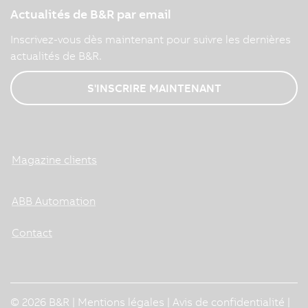
Actualités de B&R par email
Inscrivez-vous dès maintenant pour suivre les dernières
actualités de B&R.
S'INSCRIRE MAINTENANT
Magazine clients
ABB Automation
Contact
© 2026 B&R |
Mentions légales
|
Avis de confidentialité
|