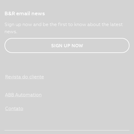
B&R email news
Sign up now and be the first to know about the latest
news.
SIGN UP NOW
Revista do cliente
ABB Automation
Contato