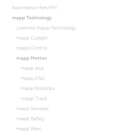
Automation Net/PVI
mapp Technology
Licences mapp Technology
mapp Cockpit
mapp Control
mapp Motion
mapp Axis
mapp CNC
mapp Robotics
mapp Track
mapp Services
mapp Safety
mapp View