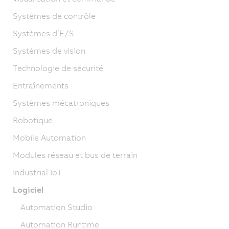
Systèmes de contrôle
Systèmes d’E/S
Systèmes de vision
Technologie de sécurité
Entraînements
Systèmes mécatroniques
Robotique
Mobile Automation
Modules réseau et bus de terrain
Industrial IoT
Logiciel
Automation Studio
Automation Runtime