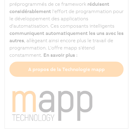
préprogrammés de ce framework
réduisent
considérablement
l'effort de programmation pour
le développement des applications
d'automatisation. Ces composants intelligents
communiquent automatiquement les uns avec les
autres
, allègeant ainsi encore plus le travail de
programmation. L'offre mapp s'étend
constamment.
En savoir plus :
A propos de la Technologie mapp