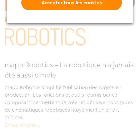
Accepter tous les cookies
mapp Robotics – La robotique n'a jamais
été aussi simple
mapp Robotics simplifie l'utilisation des robots en
production. Les fonctions et outils fournis par ce
composant permettent de créer et déployer tous types
de cinématiques robotiques moyennant un effort
minime.
En savoir plus...