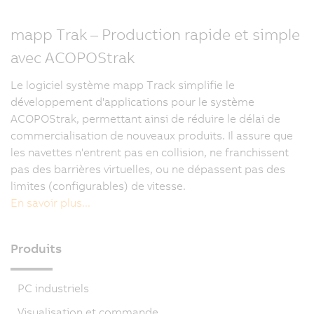
mapp Trak – Production rapide et simple
avec ACOPOStrak
Le logiciel système mapp Track simplifie le
développement d'applications pour le système
ACOPOStrak, permettant ainsi de réduire le délai de
commercialisation de nouveaux produits. Il assure que
les navettes n'entrent pas en collision, ne franchissent
pas des barrières virtuelles, ou ne dépassent pas des
limites (configurables) de vitesse.
En savoir plus...
Produits
PC industriels
Visualisation et commande