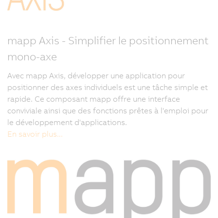
mapp Axis - Simplifier le positionnement
mono-axe
Avec mapp Axis, développer une application pour
positionner des axes individuels est une tâche simple et
rapide. Ce composant mapp offre une interface
conviviale ainsi que des fonctions prêtes à l'emploi pour
le développement d'applications.
En savoir plus...