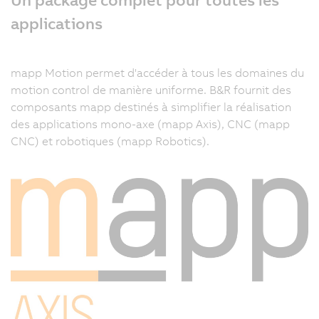
applications
mapp Motion permet d'accéder à tous les domaines du
motion control de manière uniforme. B&R fournit des
composants mapp destinés à simplifier la réalisation
des applications mono-axe (mapp Axis), CNC (mapp
CNC) et robotiques (mapp Robotics).