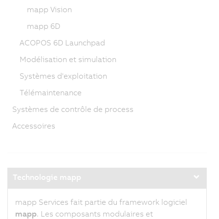
mapp Vision
mapp 6D
ACOPOS 6D Launchpad
Modélisation et simulation
Systèmes d'exploitation
Télémaintenance
Systèmes de contrôle de process
Accessoires
Technologie mapp
mapp Services fait partie du framework logiciel
mapp
. Les composants modulaires et