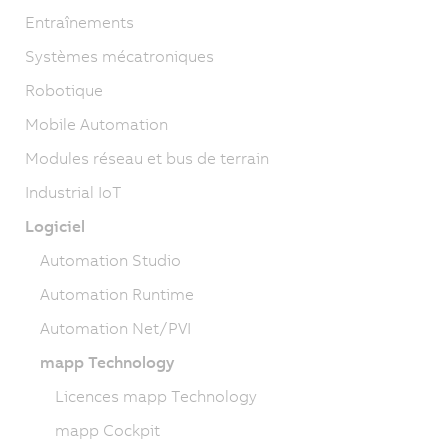
Entraînements
Systèmes mécatroniques
Robotique
Mobile Automation
Modules réseau et bus de terrain
Industrial IoT
Logiciel
Automation Studio
Automation Runtime
Automation Net/PVI
mapp Technology
Licences mapp Technology
mapp Cockpit