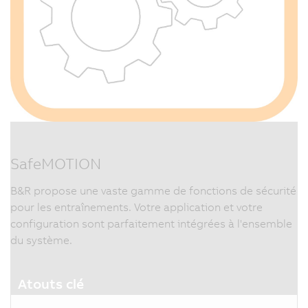
SafeMOTION
B&R propose une vaste gamme de fonctions de sécurité
pour les entraînements. Votre application et votre
configuration sont parfaitement intégrées à l'ensemble
du système.
Atouts clé