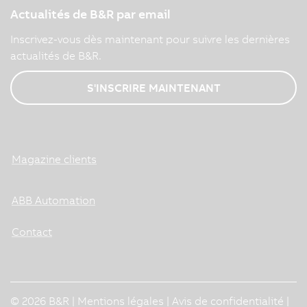
Actualités de B&R par email
Inscrivez-vous dès maintenant pour suivre les dernières
actualités de B&R.
S'INSCRIRE MAINTENANT
Magazine clients
ABB Automation
Contact
© 2026 B&R |
Mentions légales
|
Avis de confidentialité
|