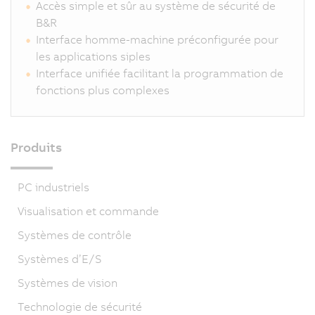
Accès simple et sûr au système de sécurité de
B&R
Interface homme-machine préconfigurée pour
les applications siples
Interface unifiée facilitant la programmation de
fonctions plus complexes
Produits
PC industriels
Visualisation et commande
Systèmes de contrôle
Systèmes d’E/S
Systèmes de vision
Technologie de sécurité