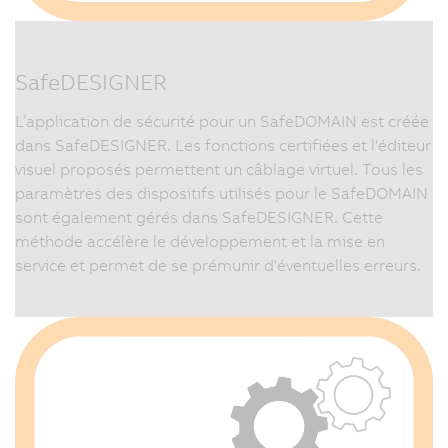
SafeDESIGNER
L’application de sécurité pour un SafeDOMAIN est créée
dans SafeDESIGNER. Les fonctions certifiées et l'éditeur
visuel proposés permettent un câblage virtuel. Tous les
paramètres des dispositifs utilisés pour le SafeDOMAIN
sont également gérés dans SafeDESIGNER. Cette
méthode accélère le développement et la mise en
service et permet de se prémunir d'éventuelles erreurs.