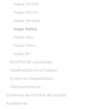
mapp Control
mapp Motion
mapp Services
mapp Safety
mapp View
mapp Vision
mapp 6D
ACOPOS 6D Launchpad
Modélisation et simulation
Systèmes d'exploitation
Télémaintenance
Systèmes de contrôle de process
Accessoires