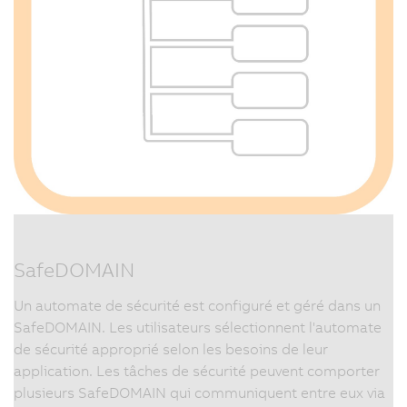
SafeDOMAIN
Un automate de sécurité est configuré et géré dans un
SafeDOMAIN. Les utilisateurs sélectionnent l'automate
de sécurité approprié selon les besoins de leur
application. Les tâches de sécurité peuvent comporter
plusieurs SafeDOMAIN qui communiquent entre eux via