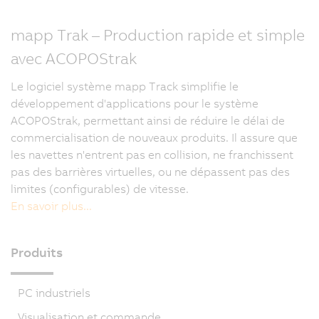
mapp Trak – Production rapide et simple
avec ACOPOStrak
Le logiciel système mapp Track simplifie le
développement d'applications pour le système
ACOPOStrak, permettant ainsi de réduire le délai de
commercialisation de nouveaux produits. Il assure que
les navettes n'entrent pas en collision, ne franchissent
pas des barrières virtuelles, ou ne dépassent pas des
limites (configurables) de vitesse.
En savoir plus...
Produits
PC industriels
Visualisation et commande