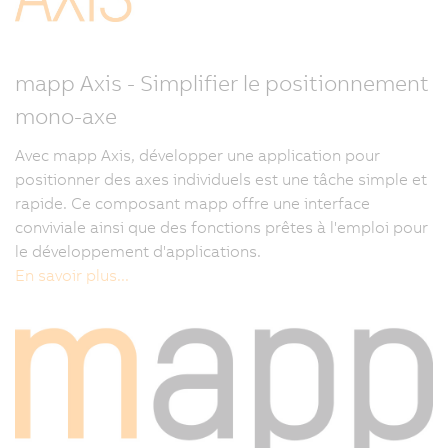
mapp Axis - Simplifier le positionnement
mono-axe
Avec mapp Axis, développer une application pour
positionner des axes individuels est une tâche simple et
rapide. Ce composant mapp offre une interface
conviviale ainsi que des fonctions prêtes à l'emploi pour
le développement d'applications.
En savoir plus...