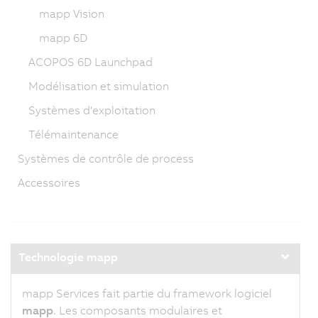
mapp Vision
mapp 6D
ACOPOS 6D Launchpad
Modélisation et simulation
Systèmes d'exploitation
Télémaintenance
Systèmes de contrôle de process
Accessoires
Technologie mapp
mapp Services fait partie du framework logiciel
mapp
. Les composants modulaires et