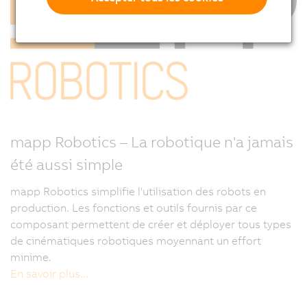
mapp Robotics – La robotique n'a jamais
été aussi simple
mapp Robotics simplifie l'utilisation des robots en
production. Les fonctions et outils fournis par ce
composant permettent de créer et déployer tous types
de cinématiques robotiques moyennant un effort
minime.
En savoir plus...