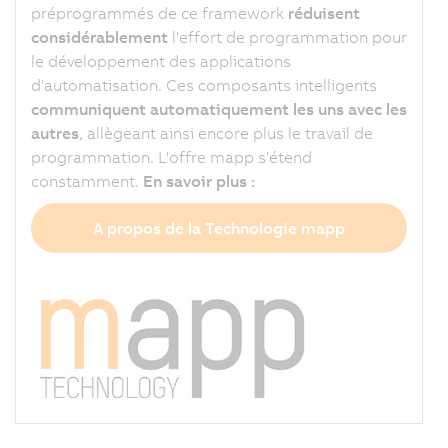
préprogrammés de ce framework
réduisent
considérablement
l'effort de programmation pour
le développement des applications
d'automatisation. Ces composants intelligents
communiquent automatiquement les uns avec les
autres
, allègeant ainsi encore plus le travail de
programmation. L'offre mapp s'étend
constamment.
En savoir plus :
A propos de la Technologie mapp