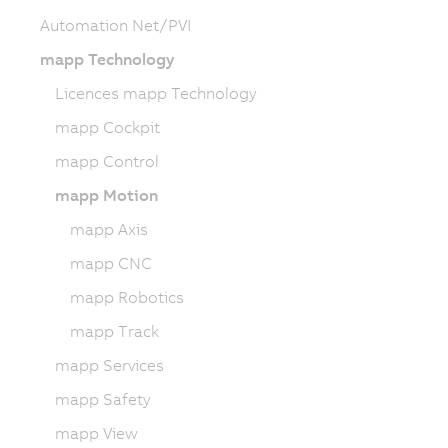
Automation Net/PVI
mapp Technology
Licences mapp Technology
mapp Cockpit
mapp Control
mapp Motion
mapp Axis
mapp CNC
mapp Robotics
mapp Track
mapp Services
mapp Safety
mapp View