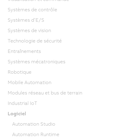
Systèmes de contrôle
Systèmes d’E/S
Systèmes de vision
Technologie de sécurité
Entraînements
Systèmes mécatroniques
Robotique
Mobile Automation
Modules réseau et bus de terrain
Industrial IoT
Logiciel
Automation Studio
Automation Runtime