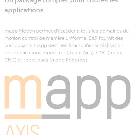
applications
mapp Motion permet d'accéder à tous les domaines du
motion control de manière uniforme. B&R fournit des
composants mapp destinés à simplifier la réalisation
des applications mono-axe (mapp Axis), CNC (mapp
CNC) et robotiques (mapp Robotics).