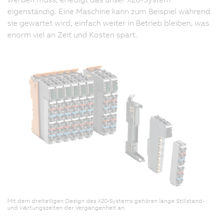
eigenständig. Eine Maschine kann zum Beispiel während
sie gewartet wird, einfach weiter in Betrieb bleiben, was
enorm viel an Zeit und Kosten spart.
Mit dem dreiteiligen Design des X20-Systems gehören lange Stillstand-
und Wartungszeiten der Vergangenheit an.