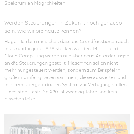
Spektrum an Möglichkeiten.
Werden Steuerungen in Zukunft noch genauso
sein, wie wir sie heute kennen?
Hager: Ich bin mir sicher, dass die Grundfunktionen auch
in Zukunft in jeder SPS stecken werden. Mit IoT und
Cloud Computing werden nun aber neue Anforderungen
an die Steuerungen gestellt. Maschinen sollen nicht
mehr nur gesteuert werden, sondern zum Beispiel in
großem Umfang Daten sammeln, diese auswerten und
in einem übergeordneten System zur Verfügung stellen.
Eines steht fest: Die X20 ist zwanzig Jahre und kein
bisschen leise.