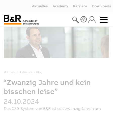
Aktuelles
Academy
Karriere
Downloads
Home
Aktuelles
Blog
“Zwanzig Jahre und kein
bisschen leise”
24.10.2024
Das X20-System von B&R ist seit zwanzig Jahren am