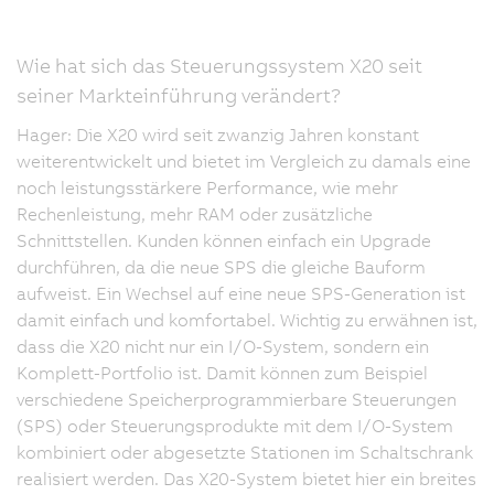
Wie hat sich das Steuerungssystem X20 seit
seiner Markteinführung verändert?
Hager: Die X20 wird seit zwanzig Jahren konstant
weiterentwickelt und bietet im Vergleich zu damals eine
noch leistungsstärkere Performance, wie mehr
Rechenleistung, mehr RAM oder zusätzliche
Schnittstellen. Kunden können einfach ein Upgrade
durchführen, da die neue SPS die gleiche Bauform
aufweist. Ein Wechsel auf eine neue SPS-Generation ist
damit einfach und komfortabel. Wichtig zu erwähnen ist,
dass die X20 nicht nur ein I/O-System, sondern ein
Komplett-Portfolio ist. Damit können zum Beispiel
verschiedene Speicherprogrammierbare Steuerungen
(SPS) oder Steuerungsprodukte mit dem I/O-System
kombiniert oder abgesetzte Stationen im Schaltschrank
realisiert werden. Das X20-System bietet hier ein breites