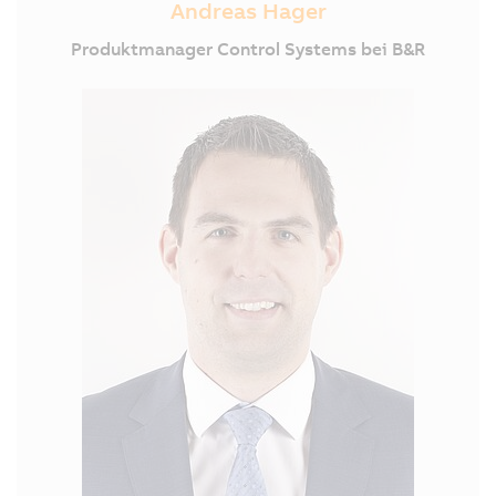
Andreas Hager
Produktmanager Control Systems bei B&R