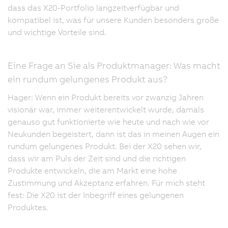
dass das X20-Portfolio langzeitverfügbar und
kompatibel ist, was für unsere Kunden besonders große
und wichtige Vorteile sind.
Eine Frage an Sie als Produktmanager: Was macht
ein rundum gelungenes Produkt aus?
Hager: Wenn ein Produkt bereits vor zwanzig Jahren
visionär war, immer weiterentwickelt wurde, damals
genauso gut funktionierte wie heute und nach wie vor
Neukunden begeistert, dann ist das in meinen Augen ein
rundum gelungenes Produkt. Bei der X20 sehen wir,
dass wir am Puls der Zeit sind und die richtigen
Produkte entwickeln, die am Markt eine hohe
Zustimmung und Akzeptanz erfahren. Für mich steht
fest: Die X20 ist der Inbegriff eines gelungenen
Produktes.