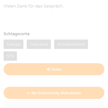
Vielen Dank für das Gespräch.
Schlagworte
Energie
Interviews
Antriebstechnik
SPS
Teilen
In der Community diskutieren