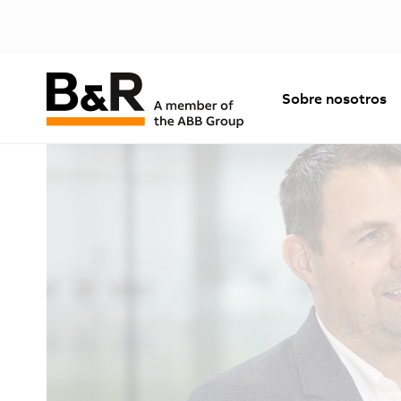
Sobre nosotros