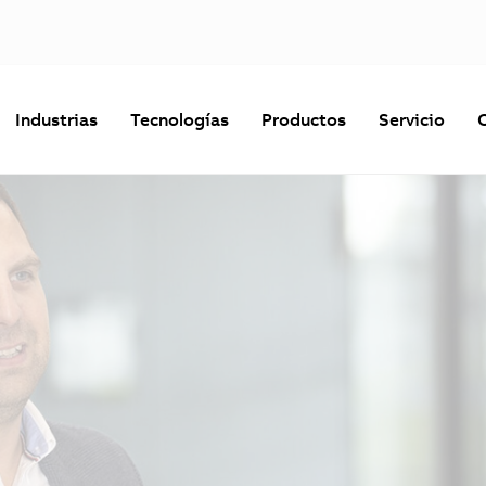
Industrias
Tecnologías
Productos
Servicio