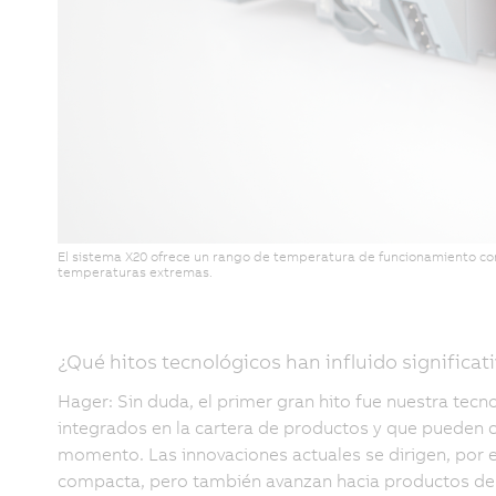
El sistema X20 ofrece un rango de temperatura de funcionamiento conti
temperaturas extremas.
¿Qué hitos tecnológicos han influido significat
Hager: Sin duda, el primer gran hito fue nuestra te
integrados en la cartera de productos y que pueden 
momento. Las innovaciones actuales se dirigen, por 
compacta, pero también avanzan hacia productos de 