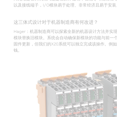
以及接线端子，I/O模块易于处理、非常经济且易于安装
这三体式设计对于机器制造商有何改进？
Hager：机器制造商可以探索全新的机器设计方法并
模块替换旧模块。系统会自动确保新模块的功能与前一
固件更新，但我们的X20系统可以独立完成该操作。例
钱。