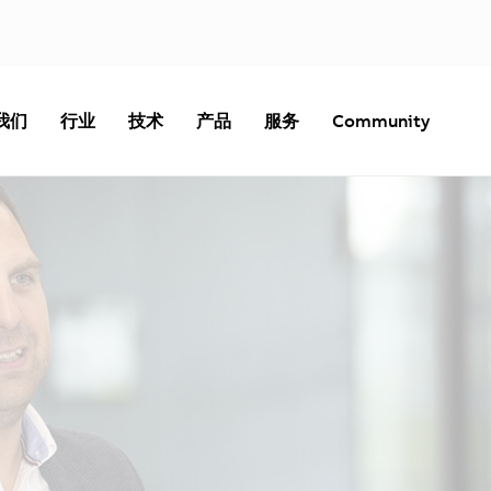
我们
行业
技术
产品
服务
Community