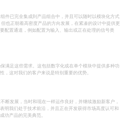
，其组件已完全集成到产品组合中，并且可以随时以模块化方式
，但也正朝着高密度产品的方向发展，在紧凑的设计中提供更
需要配置通道，例如配置为输入、输出或正在处理的信号类
并确保满足这些需求。这包括数字化或在单个模块中提供多种功
容性，这对我们的客户来说是特别重要的优势。
直在不断发展，当时和现在一样运作良好，并继续激励新客户，
出表明我们处于技术前沿，并且正在开发获得市场高度认可和
是成功产品的完美典范。