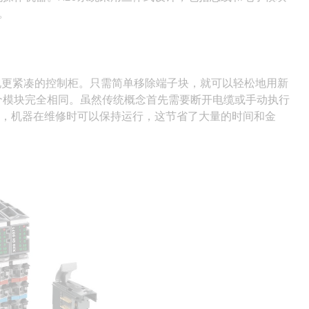
。
实现更紧凑的控制柜。只需简单移除端子块，就可以轻松地用新
个模块完全相同。虽然传统概念首先需要断开电缆或手动执行
如，机器在维修时可以保持运行，这节省了大量的时间和金