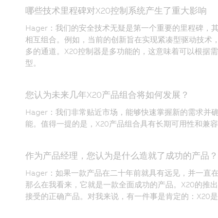
哪些技术里程碑对X20控制系统产生了重大影响
Hager：我们的安全技术无疑是第一个重要的里程碑
相互组合。例如，当前的创新旨在实现紧凑型驱动技术
多的通道。X20控制器是多功能的，这意味着可以根据
型。
您认为未来几年X20产品组合将如何发展？
Hager：我们非常贴近市场，能够快速掌握新的需求
能。值得一提的是，X20产品组合具有长期可用性和兼
作为产品经理，您认为是什么造就了成功的产品？
Hager：如果一款产品在二十年前就具有远见，并一
那么在我看来，它就是一款全面成功的产品。X20的推
接受的正确产品。对我来说，有一件事是肯定的：X20