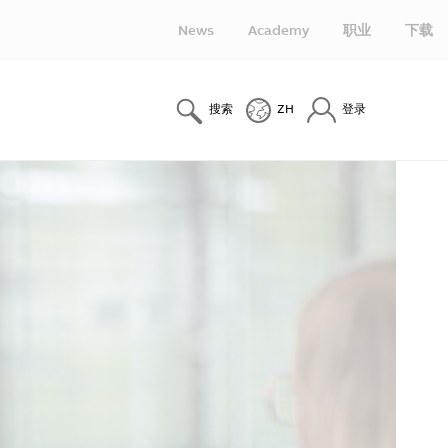
News
Academy
职业
下载
搜索
ZH
登录