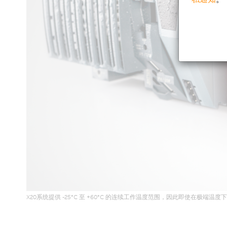
X20系统提供 -25°C 至 +60°C 的连续工作温度范围，因此即使在极端温