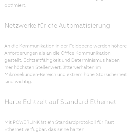
optimiert.
Netzwerke für die Automatisierung
An die Kommunikation in der Feldebene werden höhere
Anforderungen als an die Office Kommunikation
gestellt. Echtzeitfähigkeit und Determinismus haben
hier höchsten Stellenwert. Jitterverhalten im
Mikrosekunden-Bereich und extrem hohe Störsicherheit
sind wichtig.
Harte Echtzeit auf Standard Ethernet
Mit POWERLINK ist ein Standardprotokoll für Fast
Ethernet verfügbar, das seine harten