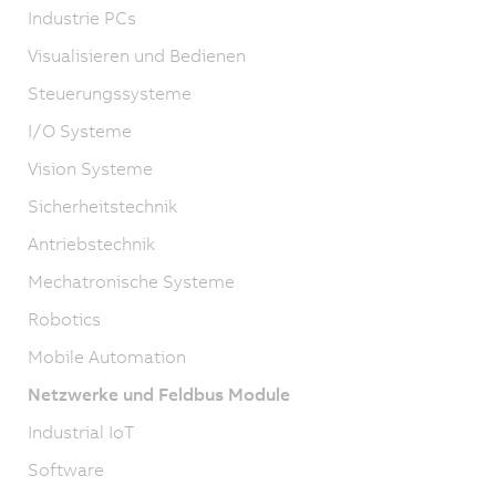
Industrie PCs
Visualisieren und Bedienen
Steuerungssysteme
I/O Systeme
Vision Systeme
Sicherheitstechnik
Antriebstechnik
Mechatronische Systeme
Robotics
Mobile Automation
Netzwerke und Feldbus Module
Industrial IoT
Software