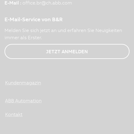
E-Mail :
office.br
@
ch.abb.com
E-Mail-Service von B&R
Melden Sie sich jetzt an und erfahren Sie Neuigkeiten
immer als Erster.
JETZT ANMELDEN
Kundenmagazin
ABB Automation
Kontakt