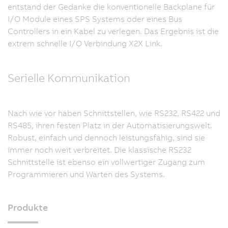
entstand der Gedanke die konventionelle Backplane für
I/O Module eines SPS Systems oder eines Bus
Controllers in ein Kabel zu verlegen. Das Ergebnis ist die
extrem schnelle I/O Verbindung X2X Link.
Serielle Kommunikation
Nach wie vor haben Schnittstellen, wie RS232, RS422 und
RS485, ihren festen Platz in der Automatisierungswelt.
Robust, einfach und dennoch leistungsfähig, sind sie
immer noch weit verbreitet. Die klassische RS232
Schnittstelle ist ebenso ein vollwertiger Zugang zum
Programmieren und Warten des Systems.
Produkte