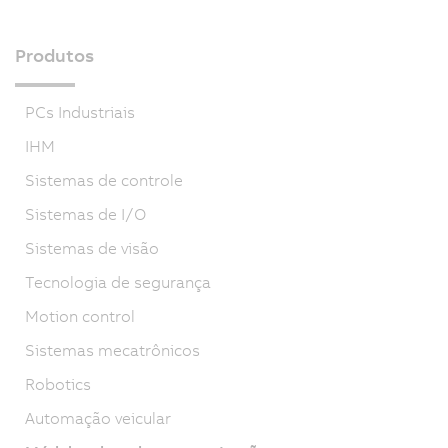
Produtos
PCs Industriais
IHM
Sistemas de controle
Sistemas de I/O
Sistemas de visão
Tecnologia de segurança
Motion control
Sistemas mecatrônicos
Robotics
Automação veicular