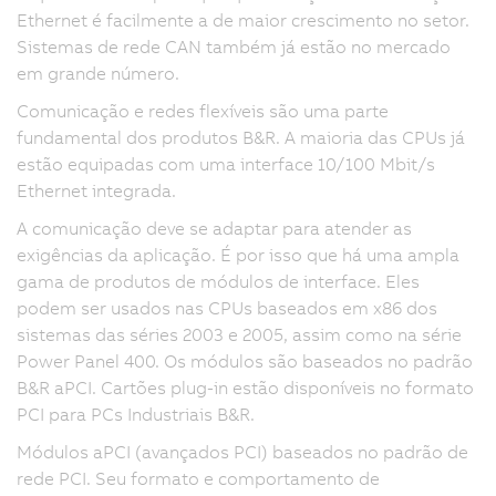
Ethernet é facilmente a de maior crescimento no setor.
Sistemas de rede CAN também já estão no mercado
em grande número.
Comunicação e redes flexíveis são uma parte
fundamental dos produtos B&R. A maioria das CPUs já
estão equipadas com uma interface 10/100 Mbit/s
Ethernet integrada.
A comunicação deve se adaptar para atender as
exigências da aplicação. É por isso que há uma ampla
gama de produtos de módulos de interface. Eles
podem ser usados nas CPUs baseados em x86 dos
sistemas das séries 2003 e 2005, assim como na série
Power Panel 400. Os módulos são baseados no padrão
B&R aPCI. Cartões plug-in estão disponíveis no formato
PCI para PCs Industriais B&R.
Módulos aPCI (avançados PCI) baseados no padrão de
rede PCI. Seu formato e comportamento de