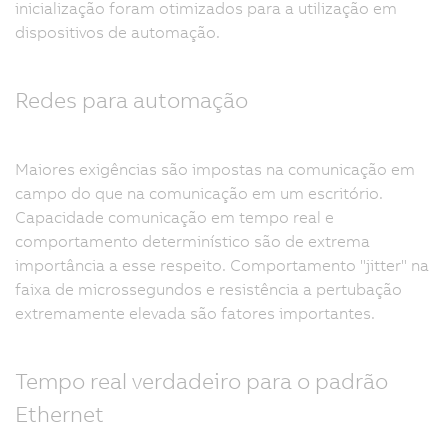
inicialização foram otimizados para a utilização em
dispositivos de automação.
Redes para automação
Maiores exigências são impostas na comunicação em
campo do que na comunicação em um escritório.
Capacidade comunicação em tempo real e
comportamento determinístico são de extrema
importância a esse respeito. Comportamento "jitter" na
faixa de microssegundos e resistência a pertubação
extremamente elevada são fatores importantes.
Tempo real verdadeiro para o padrão
Ethernet