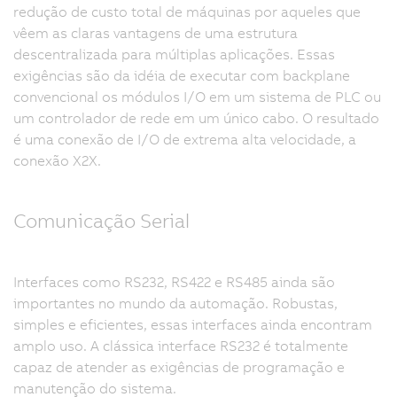
redução de custo total de máquinas por aqueles que
vêem as claras vantagens de uma estrutura
descentralizada para múltiplas aplicações. Essas
exigências são da idéia de executar com backplane
convencional os módulos I/O em um sistema de PLC ou
um controlador de rede em um único cabo. O resultado
é uma conexão de I/O de extrema alta velocidade, a
conexão X2X.
Comunicação Serial
Interfaces como RS232, RS422 e RS485 ainda são
importantes no mundo da automação. Robustas,
simples e eficientes, essas interfaces ainda encontram
amplo uso. A clássica interface RS232 é totalmente
capaz de atender as exigências de programação e
manutenção do sistema.