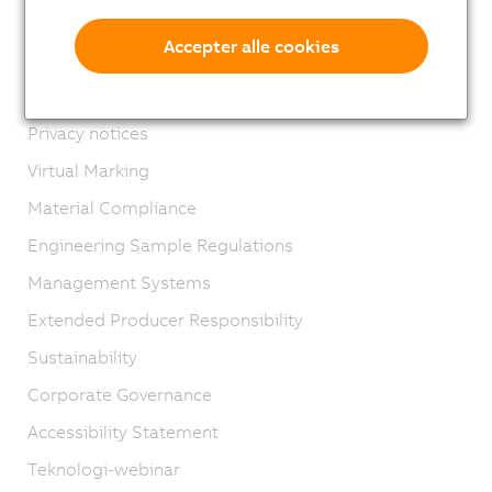
Imprint
Accepter alle cookies
GTC
Product lifecycle
Privacy notices
Virtual Marking
Material Compliance
Engineering Sample Regulations
Management Systems
Extended Producer Responsibility
Sustainability
Corporate Governance
Accessibility Statement
Teknologi-webinar