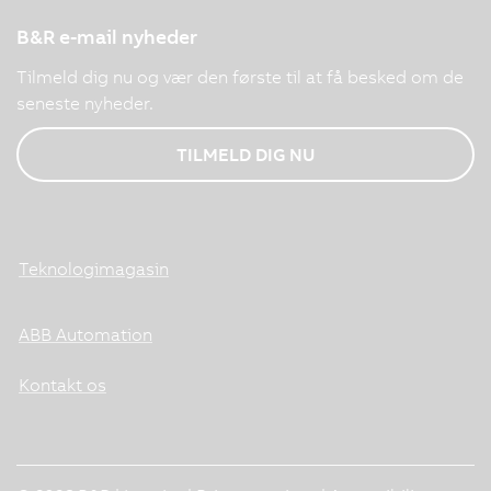
B&R e-mail nyheder
Tilmeld dig nu og vær den første til at få besked om de
seneste nyheder.
TILMELD DIG NU
Teknologimagasin
ABB Automation
Kontakt os