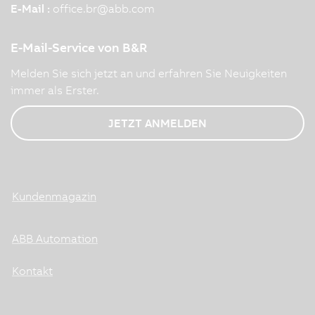
E-Mail :
office.br
@
abb.com
E-Mail-Service von B&R
Melden Sie sich jetzt an und erfahren Sie Neuigkeiten
immer als Erster.
JETZT ANMELDEN
Kundenmagazin
ABB Automation
Kontakt