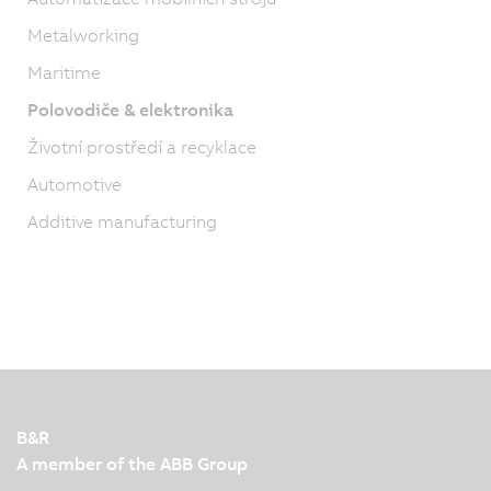
Metalworking
Maritime
Polovodiče & elektronika
Životní prostředí a recyklace
Automotive
Additive manufacturing
B&R
A member of the ABB Group